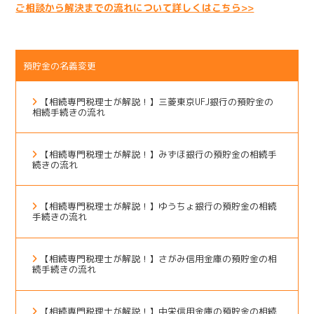
ご相談から解決までの流れについて詳しくはこちら>>
預貯金の名義変更
【相続専門税理士が解説！】三菱東京UFJ銀行の預貯金の
相続手続きの流れ
【相続専門税理士が解説！】みずほ銀行の預貯金の相続手
続きの流れ
【相続専門税理士が解説！】ゆうちょ銀行の預貯金の相続
手続きの流れ
【相続専門税理士が解説！】さがみ信用金庫の預貯金の相
続手続きの流れ
【相続専門税理士が解説！】中栄信用金庫の預貯金の相続