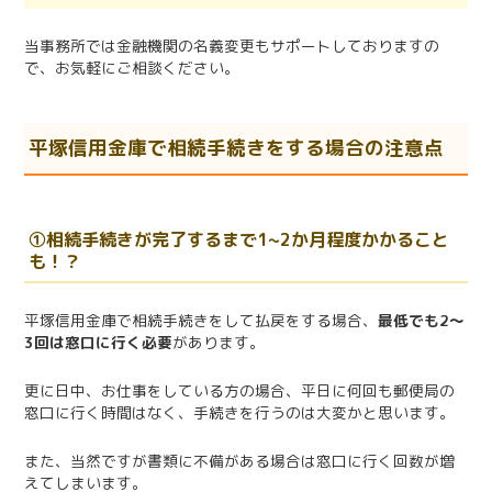
当事務所では金融機関の名義変更もサポートしておりますの
で、お気軽にご相談ください。
平塚信用金庫で相続手続きをする場合の注意点
①相続手続きが完了するまで1~2か月程度かかること
も！？
平塚信用金庫で相続手続きをして払戻をする場合、
最低でも2〜
3回は窓口に行く必要
があります。
更に日中、お仕事をしている方の場合、平日に何回も郵便局の
窓口に行く時間はなく、手続きを行うのは大変かと思います。
また、当然ですが書類に不備がある場合は窓口に行く回数が増
えてしまいます。