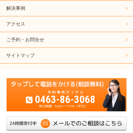
解決事例
アクセス
ご予約・お問合せ
サイトマップ
0463-86-3068
9:00～17:00（平日）