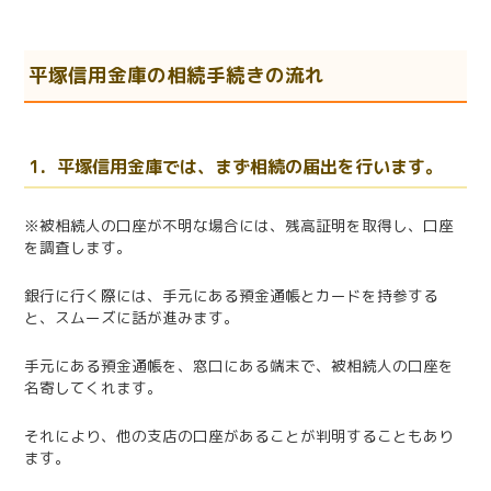
平塚信用金庫の相続手続きの流れ
1．平塚信用金庫では、まず相続の届出を行います。
※被相続人の口座が不明な場合には、残高証明を取得し、口座
を調査します。
銀行に行く際には、手元にある預金通帳とカードを持参する
と、スムーズに話が進みます。
手元にある預金通帳を、窓口にある端末で、被相続人の口座を
名寄してくれます。
それにより、他の支店の口座があることが判明することもあり
ます。