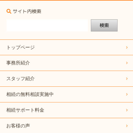
サイト内検索
検索
トップページ
事務所紹介
スタッフ紹介
相続の無料相談実施中
相続サポート料金
お客様の声