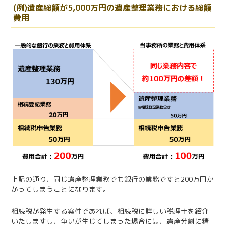
(例)遺産総額が5,000万円の遺産整理業務における総額
費用
上記の通り、同じ遺産整理業務でも銀行の業務ですと200万円か
かってしまうことになります。
相続税が発生する案件であれば、相続税に詳しい税理士を紹介
いたしますし、争いが生じてしまった場合には、遺産分割に精