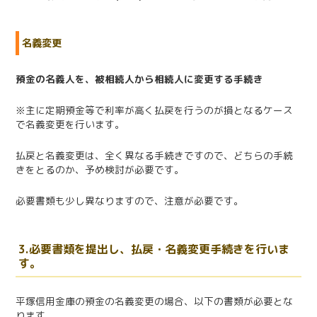
名義変更
預金の名義人を、被相続人から相続人に変更する手続き
※主に定期預金等で利率が高く払戻を行うのが損となるケース
で名義変更を行います。
払戻と名義変更は、全く異なる手続きですので、どちらの手続
きをとるのか、予め検討が必要です。
必要書類も少し異なりますので、注意が必要です。
3.必要書類を提出し、払戻・名義変更手続きを行いま
す。
平塚信用金庫の預金の名義変更の場合、以下の書類が必要とな
ります。