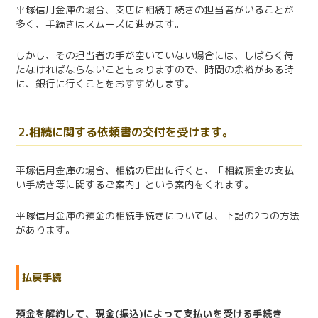
平塚信用金庫の場合、支店に相続手続きの担当者がいることが
多く、手続きはスムーズに進みます。
しかし、その担当者の手が空いていない場合には、しばらく待
たなければならないこともありますので、時間の余裕がある時
に、銀行に行くことをおすすめします。
2.相続に関する依頼書の交付を受けます。
平塚信用金庫の場合、相続の届出に行くと、「相続預金の支払
い手続き等に関するご案内」という案内をくれます。
平塚信用金庫の預金の相続手続きについては、下記の2つの方法
があります。
払戻手続
預金を解約して、現金(振込)によって支払いを受ける手続き