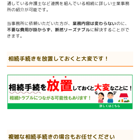
通している弁護士など連携を組んでいる相続に詳しい士業事務
所の紹介が可能です。
当事務所に依頼いただいた方が、
業務内容は変わらない
のに、
不要な費用が掛からず、断然リーズナブル
に解決することがで
きます。
相続手続きを放置しておくと大変です！
複雑な相続手続きの場合もお任せください