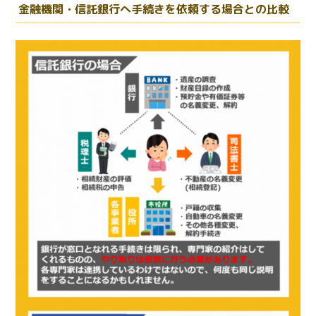
金融機関・信託銀行へ手続きを依頼する場合との比較