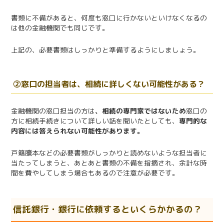
書類に不備があると、何度も窓口に行かないといけなくなるの
は他の金融機関でも同じです。
上記の、必要書類はしっかりと準備するようにしましょう。
②窓口の担当者は、相続に詳しくない可能性がある？
金融機関の窓口担当の方は
、相続の専門家ではないため
窓口の
方に相続手続きについて詳しい話を聞いたとしても、
専門的な
内容には答えられない可能性があります。
戸籍謄本などの必要書類がしっかりと読めないような担当者に
当たってしまうと、あとあと書類の不備を指摘され、余計な時
間を費やしてしまう場合もあるので注意が必要です。
信託銀行・銀行に依頼するといくらかかるの？