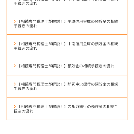
手続きの流れ
【相続専門税理士が解説！】平塚信用金庫の預貯金の相続
手続きの流れ
【相続専門税理士が解説！】中南信用金庫の預貯金の相続
手続きの流れ
【相続専門税理士が解説！】預貯金の相続手続きの流れ
【相続専門税理士が解説！】静岡中央銀行の預貯金の相続
手続きの流れ
【相続専門税理士が解説！】スルガ銀行の預貯金の相続手
続きの流れ