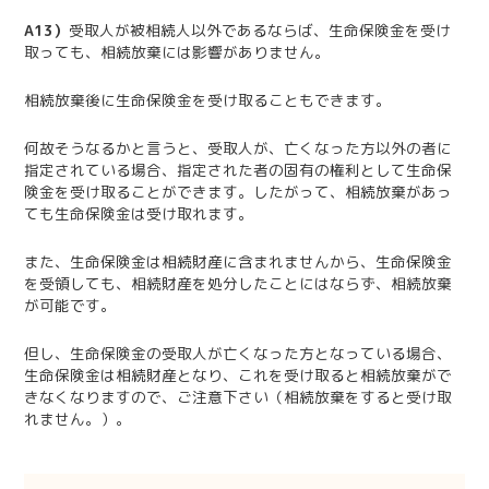
A13）
受取人が被相続人以外であるならば、生命保険金を受け
取っても、相続放棄には影響がありません。
相続放棄後に生命保険金を受け取ることもできます。
何故そうなるかと言うと、受取人が、亡くなった方以外の者に
指定されている場合、指定された者の固有の権利として生命保
険金を受け取ることができます。したがって、相続放棄があっ
ても生命保険金は受け取れます。
また、生命保険金は相続財産に含まれませんから、生命保険金
を受領しても、相続財産を処分したことにはならず、相続放棄
が可能です。
但し、生命保険金の受取人が亡くなった方となっている場合、
生命保険金は相続財産となり、これを受け取ると相続放棄がで
きなくなりますので、ご注意下さい（相続放棄をすると受け取
れません。）。