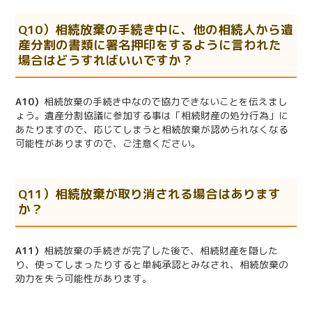
Q10）相続放棄の手続き中に、他の相続人から遺
産分割の書類に署名押印をするように言われた
場合はどうすればいいですか？
A10）
相続放棄の手続き中なので協力できないことを伝えまし
ょう。遺産分割協議に参加する事は「相続財産の処分行為」に
あたりますので、応じてしまうと相続放棄が認められなくなる
可能性がありますので、ご注意ください。
Q11）相続放棄が取り消される場合はあります
か？
A11）
相続放棄の手続きが完了した後で、相続財産を隠した
り、使ってしまったりすると単純承認とみなされ、相続放棄の
効力を失う可能性があります。