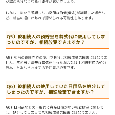
が認められなくなる可能性が高いでしょう。
しかし、後から予期しない高額な負債
(
借金
)
が判明した場合な
ど、相当の理由があれば認められる可能性もあります。
Q5）被相続人の預貯金を葬式代に使用してしま
ったのですが、相続放棄できますか？
A5）
相当の範囲内での使用であれば相続放棄の障害にはなりま
せん。不相当に豪華な葬儀を行った場合等は「相続財産の処分
行為」とみなされますので注意が必要です。
Q6）被相続人の使用していた日用品を処分して
しまったのですが、相続放棄できますか？
A6）
日用品などの一般的に資産価値がない相続財産に関して
は、処分してしまっても相続放棄の障害にはなりません。