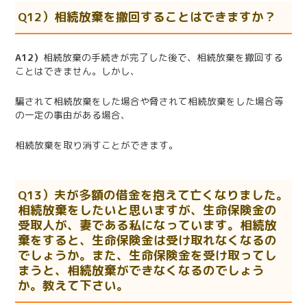
Q12）相続放棄を撤回することはできますか？
A12）
相続放棄の手続きが完了した後で、相続放棄を撤回する
ことはできません。しかし、
騙されて相続放棄をした場合や脅されて相続放棄をした場合等
の一定の事由がある場合、
相続放棄を取り消すことができます。
Q13）夫が多額の借金を抱えて亡くなりました。
相続放棄をしたいと思いますが、生命保険金の
受取人が、妻である私になっています。相続放
棄をすると、生命保険金は受け取れなくなるの
でしょうか。また、生命保険金を受け取ってし
まうと、相続放棄ができなくなるのでしょう
か。教えて下さい。