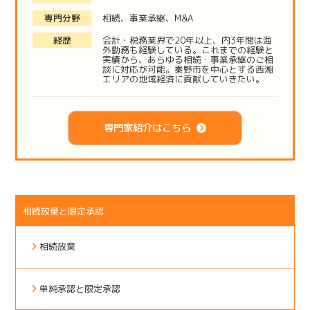
専門分野
相続、事業承継、M&A
経歴
会計・税務業界で20年以上、内3年間は海
外勤務も経験している。これまでの経験と
実績から、あらゆる相続・事業承継のご相
談に対応が可能。秦野市を中心とする西湘
エリアの地域経済に貢献していきたい。
専門家紹介はこちら
相続放棄と限定承認
相続放棄
単純承認と限定承認