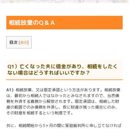
相続放棄のQ＆Ａ
目次
[
表示
]
Q1）亡くなった夫に借金があり、相続をしたく
ない場合はどうすればいいですか？
A1）
相続放棄、又は限定承認という方法があります。相続放棄
は、最初から相続人ではなかったとみなされますので、当然債
務を弁済する義務から解放されます。限定承認は、相続した財
産の範囲でのみ債務を弁済し、仮に財産が残った場合にのみ、
その財産を相続するという制度です。
共に、相続開始から3ヶ月の間に家庭裁判所に申し立てなければ