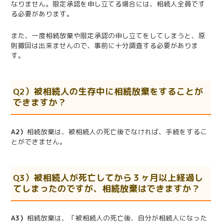
なりません。限定承認を申し立てる場合には、相続人全員です
る必要があります。
また、一度相続放棄や限定承認の申し立てをしてしまうと、原
則撤回は出来ませんので、事前に十分調査する必要がありま
す。
Q2）被相続人の生存中に相続放棄をすることが
できますか？
A2）
相続放棄は、被相続人の死亡後でなければ、手続をするこ
とができません。
Q3）被相続人が死亡してから３ヶ月以上経過し
てしまったのですが、相続放棄はできますか？
A3）
相続放棄は、「被相続人の死亡後、自分が相続人になった