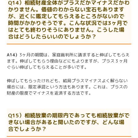
Q14）相続財産全体がプラスだかマイナスだかわ
かりません。価値のわからない宝石もあります
が、近くに鑑定してもらえるところがないので
時間がかかりそうです。こんな状況では
3
ヶ月で
はとても終わりそうにありません。こうした場
合はどうしたらいいのでしょうか？
A14）
3ヶ月の期間は、家庭裁判所に請求すると伸ばしてもらえ
ます。伸ばしてもらう理由などにもよりますが、プラス３ヶ月
ぐらい伸ばしてもらえることが多いです。
伸ばしてもらったけれども、結局プラスマイナスよく解らない
場合には、限定承認という方法もあります。これは、プラスの
財産の限度でマイナスを返済する方法です。
Q15）相続放棄の期限内であっても相続放棄がで
きない場合があると聞いたのですが、どんな場
合でしょうか？