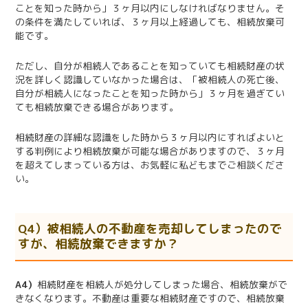
ことを知った時から」３ヶ月以内にしなければなりません。そ
の条件を満たしていれば、３ヶ月以上経過しても、相続放棄可
能です。
ただし、自分が相続人であることを知っていても相続財産の状
況を詳しく認識していなかった場合は、「被相続人の死亡後、
自分が相続人になったことを知った時から」３ヶ月を過ぎてい
ても相続放棄できる場合があります。
相続財産の詳細な認識をした時から３ヶ月以内にすればよいと
する判例により相続放棄が可能な場合がありますので、３ヶ月
を超えてしまっている方は、お気軽に私どもまでご相談くださ
い。
Q4）被相続人の不動産を売却してしまったので
すが、相続放棄できますか？
A4）
相続財産を相続人が処分してしまった場合、相続放棄がで
きなくなります。不動産は重要な相続財産ですので、相続放棄