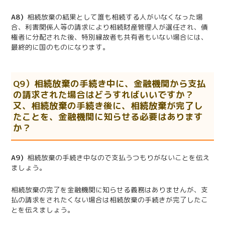
A8）
相続放棄の結果として誰も相続する人がいなくなった場
合、利害関係人等の請求により相続財産管理人が選任され、債
権者に分配された後、特別縁故者も共有者もいない場合には、
最終的に国のものになります。
Q9）相続放棄の手続き中に、金融機関から支払
の請求された場合はどうすればいいですか？
又、相続放棄の手続き後に、相続放棄が完了し
たことを、金融機関に知らせる必要はあります
か？
A9）
相続放棄の手続き中なので支払うつもりがないことを伝え
ましょう。
相続放棄の完了を金融機関に知らせる義務はありませんが、支
払の請求をされたくない場合は相続放棄の手続きが完了したこ
とを伝えましょう。