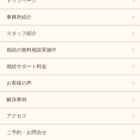
トップページ
事務所紹介
スタッフ紹介
相続の無料相談実施中
相続サポート料金
お客様の声
解決事例
アクセス
ご予約・お問合せ