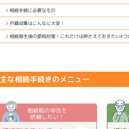
相続手続に必要なもの
戸籍収集はこんなに大変！
相続発生後の節税対策！これだけは押さえておきたい4つ
主な相続手続きのメニュー
相続税の申告を
依頼したい！