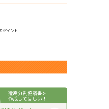
のポイント
遺産分割協議書を
作成してほしい！