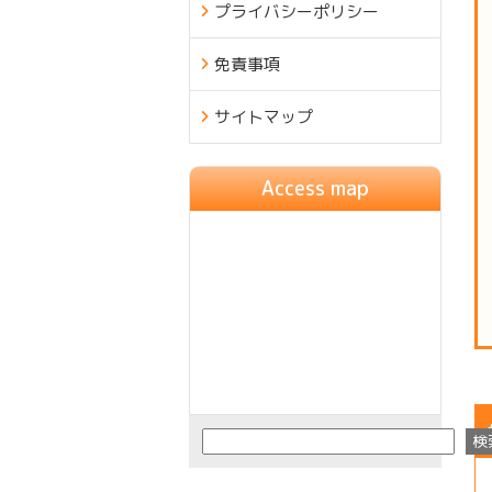
プライバシーポリシー
免責事項
サイトマップ
Access map
検