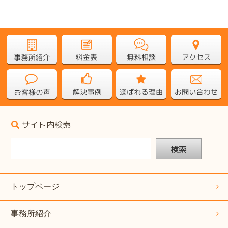
サイト内検索
検索
トップページ
事務所紹介