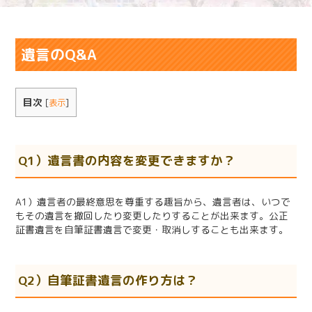
遺言のQ&A
目次
[
表示
]
Q1）遺言書の内容を変更できますか？
A1）遺言者の最終意思を尊重する趣旨から、遺言者は、いつで
もその遺言を撤回したり変更したりすることが出来ます。公正
証書遺言を自筆証書遺言で変更・取消しすることも出来ます。
Q2）自筆証書遺言の作り方は？