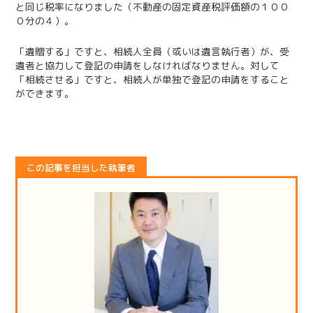
と同じ税率になりました（不動産の固定資産税評価額の１００
０分の４）。
「遺贈する」ですと、相続人全員（或いは遺言執行者）が、受
遺者と協力して登記の申請をしなければなりません。対して
「相続させる」ですと、相続人が単独で登記の申請をすること
ができます。
この記事を担当した執筆者