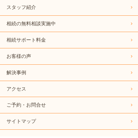
スタッフ紹介
相続の無料相談実施中
相続サポート料金
お客様の声
解決事例
アクセス
ご予約・お問合せ
サイトマップ