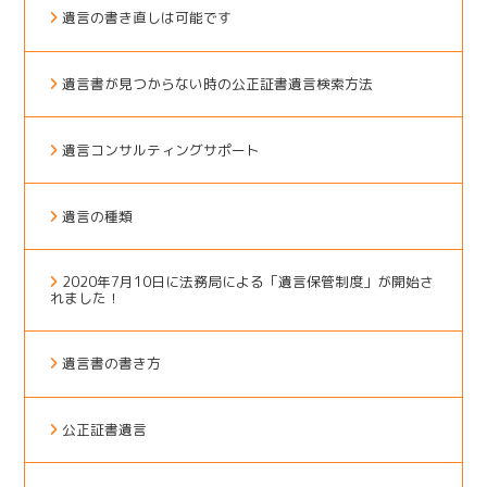
遺言の書き直しは可能です
遺言書が見つからない時の公正証書遺言検索方法
遺言コンサルティングサポート
遺言の種類
2020年7月10日に法務局による「遺言保管制度」が開始さ
れました！
遺言書の書き方
公正証書遺言