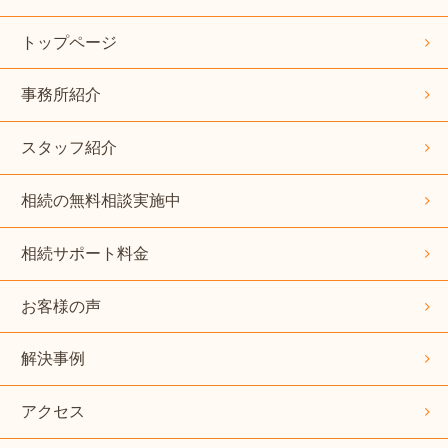
トップページ
事務所紹介
スタッフ紹介
相続の無料相談実施中
相続サポート料金
お客様の声
解決事例
アクセス