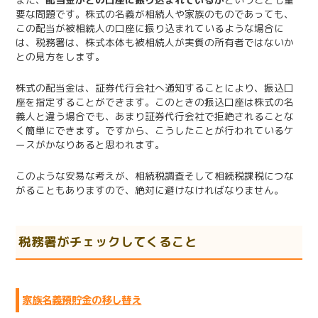
要な問題です。株式の名義が相続人や家族のものであっても、
この配当が被相続人の口座に振り込まれているような場合に
は、税務署は、株式本体も被相続人が実質の所有者ではないか
との見方をします。
株式の配当金は、証券代行会社へ通知することにより、振込口
座を指定することができます。このときの振込口座は株式の名
義人と違う場合でも、あまり証券代行会社で拒絶されることな
く簡単にできます。ですから、こうしたことが行われているケ
ースがかなりあると思われます。
このような安易な考えが、相続税調査そして相続税課税につな
がることもありますので、絶対に避けなければなりません。
税務署がチェックしてくること
家族名義預貯金の移し替え