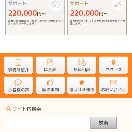
サポート
サポート
220,000
220,000
円〜
円〜
遺産分割協議書の作成から預金の名義変更まで
遺言内容のアドバイスや実際の作成手続きを実
全てをサポートします。
施します。
サイト内検索
検索