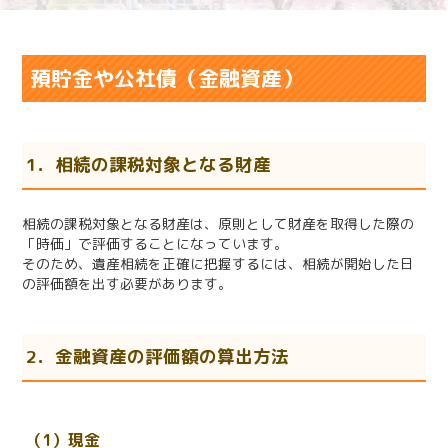
預貯金や公社債（金融資産）
1．相続の課税対象となる財産
相続の課税対象となる財産は、原則として財産を取得した際の
「時価」で評価することになっています。
そのため、遺産相続を正確に把握するには、相続が開始した日
の評価額を出す必要があります。
2．金融資産の評価額の算出方法
（1）現金