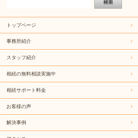
検索
トップページ
事務所紹介
スタッフ紹介
相続の無料相談実施中
相続サポート料金
お客様の声
解決事例