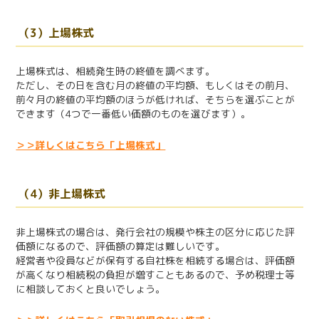
（3）上場株式
上場株式は、相続発生時の終値を調べます。
ただし、その日を含む月の終値の平均額、もしくはその前月、
前々月の終値の平均額のほうが低ければ、そちらを選ぶことが
できます（4つで一番低い価額のものを選びます）。
＞＞詳しくはこちら「上場株式」
（4）非上場株式
非上場株式の場合は、発行会社の規模や株主の区分に応じた評
価額になるので、評価額の算定は難しいです。
経営者や役員などが保有する自社株を相続する場合は、評価額
が高くなり相続税の負担が増すこともあるので、予め税理士等
に相談しておくと良いでしょう。