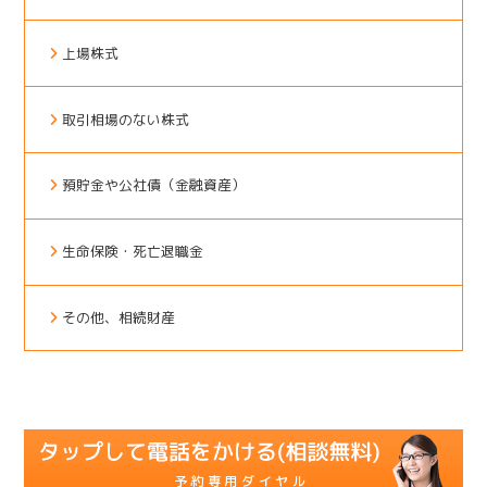
上場株式
取引相場のない株式
預貯金や公社債（金融資産）
生命保険・死亡退職金
その他、相続財産