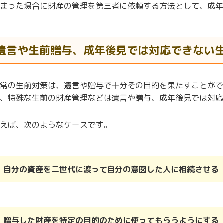
まった場合に財産の管理を第三者に依頼する方法として、成年
遺言や生前贈与、成年後見では対応できない
常の生前対策は、遺言や贈与で十分その目的を果たすことがで
、特殊な生前の財産管理などは遺言や贈与、成年後見では対応
えば、次のようなケースです。
・自分の資産を二世代に渡って自分の意図した人に相続させる
・贈与した財産を特定の目的のために使ってもらうようにする