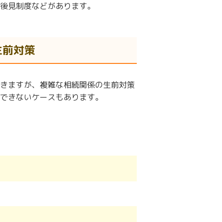
後見制度などがあります。
生前対策
きますが、複雑な相続関係の生前対策
できないケースもあります。