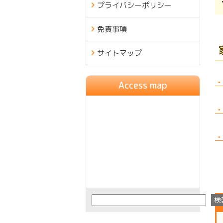
プライバシーポリシー
免責事項
サイトマップ
・
Access map
・
・
検