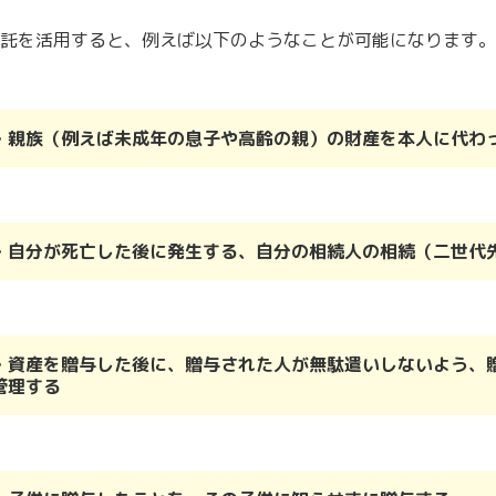
託を活用すると、例えば以下のようなことが可能になります。
・親族（例えば未成年の息子や高齢の親）の財産を本人に代わ
・自分が死亡した後に発生する、自分の相続人の相続（二世代
・資産を贈与した後に、贈与された人が無駄遣いしないよう、
管理する