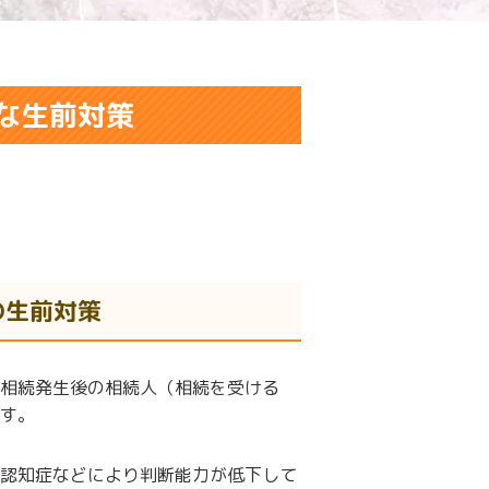
な生前対策
の生前対策
相続発生後の相続人（相続を受ける
す。
認知症などにより判断能力が低下して