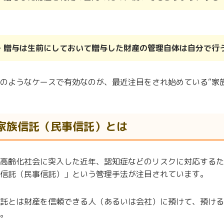
・贈与は生前にしておいて贈与した財産の管理自体は自分で行
のようなケースで有効なのが、最近注目をされ始めている“家
家族信託（民事信託）とは
高齢化社会に突入した近年、認知症などのリスクに対応するた
信託（民事信託）」という管理手法が注目されています。
託とは財産を信頼できる人（あるいは会社）に預けて、預ける
。