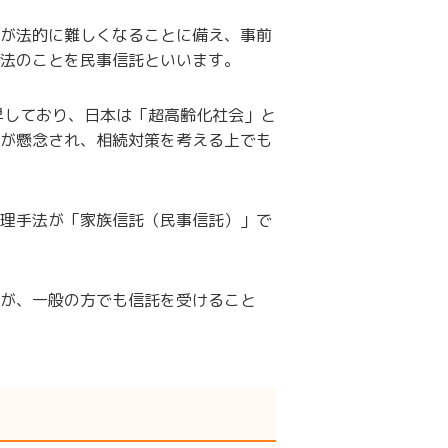
が法的に難しくなることに備え、事前
法のことを民事信託といいます。
昇しており、日本は「超高齢化社会」と
が懸念され、相続対策を考える上でも
理手法が「家族信託（民事信託）」で
が、一般の方でも信託を受けること