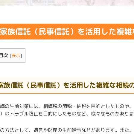
家族信託（民事信託）を活用した複雑
目次
[
表示
]
家族信託（民事信託）を活用した複雑な相続
続の生前対策には、相続税の節税・納税を目的としたものや、
）のトラブル防止を目的にしたものなど、様々なものがありま
の方法として、遺言や財産の生前贈与などがあります。また、