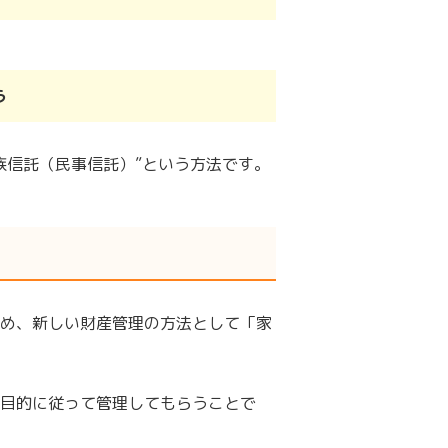
う
族信託（民事信託）”という方法です。
め、新しい財産管理の方法として「家
目的に従って管理してもらうことで