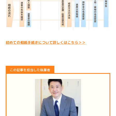
初めての相続手続きについて詳しくはこちら＞＞
この記事を担当した執筆者