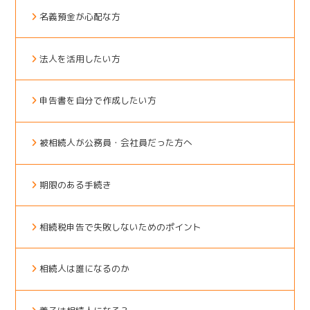
名義預金が心配な方
法人を活用したい方
申告書を自分で作成したい方
被相続人が公務員・会社員だった方へ
期限のある手続き
相続税申告で失敗しないためのポイント
相続人は誰になるのか