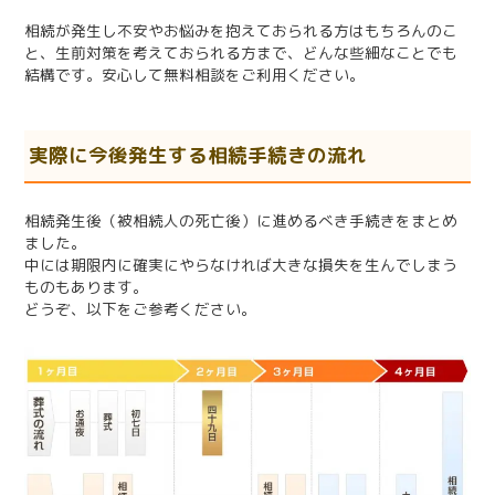
相続が発生し不安やお悩みを抱えておられる方はもちろんのこ
と、生前対策を考えておられる方まで、どんな些細なことでも
結構です。安心して無料相談をご利用ください。
実際に今後発生する相続手続きの流れ
相続発生後（被相続人の死亡後）に進めるべき手続きをまとめ
ました。
中には期限内に確実にやらなければ大きな損失を生んでしまう
ものもあります。
どうぞ、以下をご参考ください。