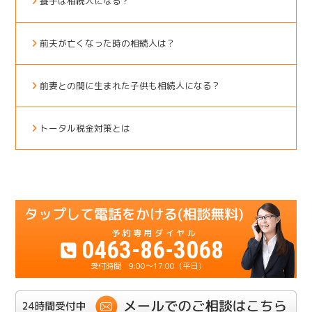
養子は相続人になる？
前夫が亡くなった時の相続人は？
前妻との間に生まれた子供も相続人になる？
トータル税金対策とは
0463-86-3068
9:00～17:00（平日）