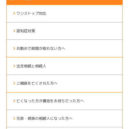
ワンストップ対応
認知症対策
お勤めで時間が取れない方へ
法定相続と相続人
ご親族を亡くされた方へ
亡くなった方が農地をお持ちだった方へ
兄弟・姉妹の相続人になった方へ