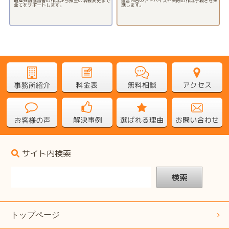
遺産分割協議書の作成から預金の名義変更まで
遺言内容のアドバイスや実際の作成手続きを実
全てをサポートします。
施します。
サイト内検索
検索
トップページ