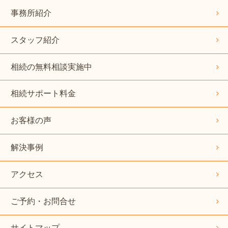
事務所紹介
スタッフ紹介
相続の無料相談実施中
相続サポート料金
お客様の声
解決事例
アクセス
ご予約・お問合せ
サイトマップ