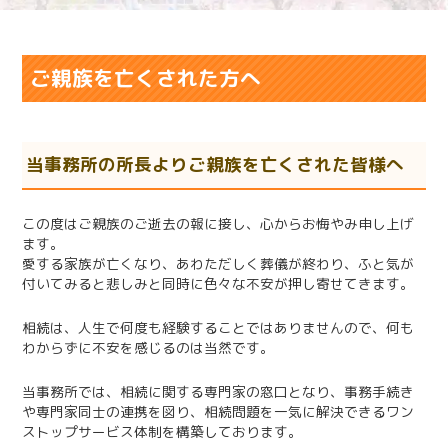
ご親族を亡くされた方へ
当事務所の所長よりご親族を亡くされた皆様へ
この度はご親族のご逝去の報に接し、心からお悔やみ申し上げ
ます。
愛する家族が亡くなり、あわただしく葬儀が終わり、ふと気が
付いてみると悲しみと同時に色々な不安が押し寄せてきます。
相続は、人生で何度も経験することではありませんので、何も
わからずに不安を感じるのは当然です。
当事務所では、相続に関する専門家の窓口となり、事務手続き
や専門家同士の連携を図り、相続問題を一気に解決できるワン
ストップサービス体制を構築しております。