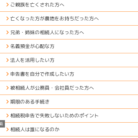
ご親族を亡くされた方へ
亡くなった方が農地をお持ちだった方へ
兄弟・姉妹の相続人になった方へ
名義預金が心配な方
法人を活用したい方
申告書を自分で作成したい方
被相続人が公務員・会社員だった方へ
期限のある手続き
相続税申告で失敗しないためのポイント
索
相続人は誰になるのか