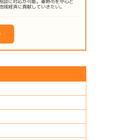
相談に対応が可能。秦野市を中心と
地域経済に貢献していきたい。