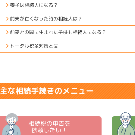
養子は相続人になる？
前夫が亡くなった時の相続人は？
前妻との間に生まれた子供も相続人になる？
トータル税金対策とは
主な相続手続きのメニュー
相続税の申告を
依頼したい！