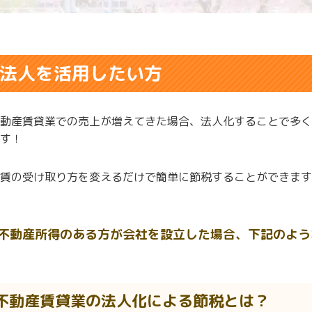
法人を活用したい方
動産賃貸業での売上が増えてきた場合、法人化することで多く
す！
賃の受け取り方を変えるだけで簡単に節税することができます
不動産所得のある方が会社を設立した場合、下記のよう
不動産賃貸業の法人化による節税とは？