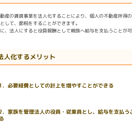
動産の賃貸事業を法人化することにより、個人の不動産所得の
として、節税をすることができます。
に、法人にすると役員報酬として親族へ給与を支払うことが可
法人化するメリット
1．必要経費としての計上を増やすことができる
2．家族を管理法人の役員・従業員とし、給与を支払う
る