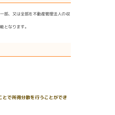
一部、又は全部を不動産管理法人の収
能となります。
ことで所得分散を行うことができ