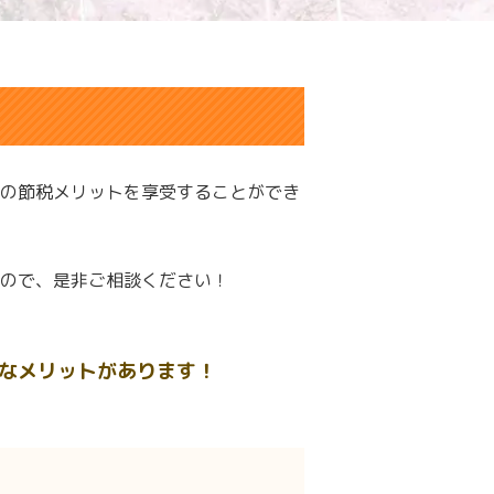
の節税メリットを享受することができ
ので、是非ご相談ください！
なメリットがあります！