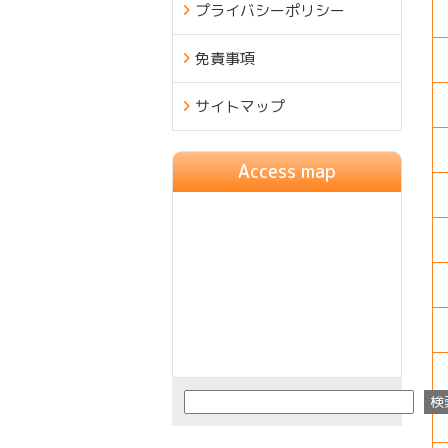
プライバシーポリシー
免責事項
サイトマップ
Access map
検