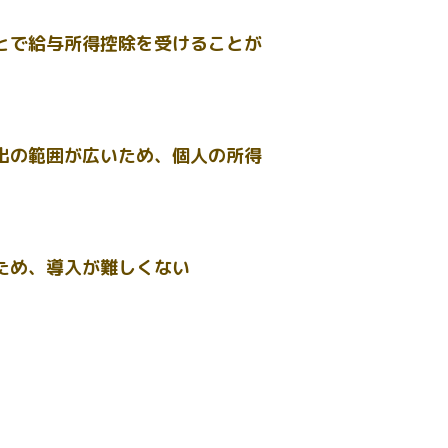
とで給与所得控除を受けることが
出の範囲が広いため、個人の所得
ため、導入が難しくない