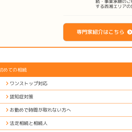
続・事業承継のご
する西湘エリアの
専門家紹介はこちら
初めての相続
ワンストップ対応
認知症対策
お勤めで時間が取れない方へ
法定相続と相続人