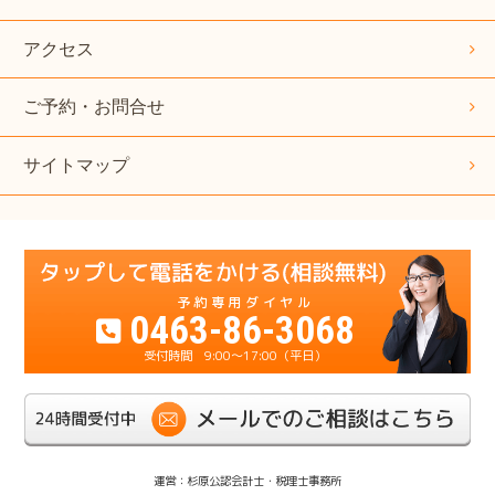
アクセス
ご予約・お問合せ
サイトマップ
0463-86-3068
9:00～17:00（平日）
運営：杉原公認会計士・税理士事務所