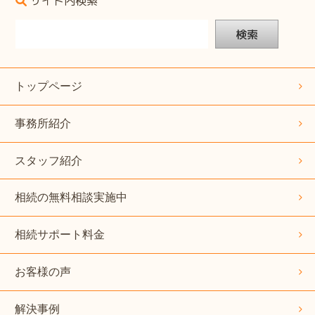
サイト内検索
検索
トップページ
事務所紹介
スタッフ紹介
相続の無料相談実施中
相続サポート料金
お客様の声
解決事例