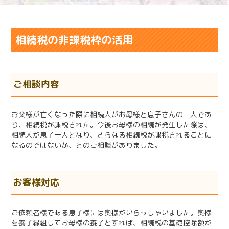
相続税の非課税枠の活用
ご相談内容
お父様が亡くなった際に相続人がお母様と息子さんの二人であ
り、相続税が課税された。今後お母様の相続が発生した際は、
相続人が息子一人となり、さらなる相続税が課税されることに
なるのではないか、とのご相談がありました。
お客様対応
ご依頼者様である息子様には奥様がいらっしゃいました。奥様
を養子縁組してお母様の養子とすれば、相続税の基礎控除額が