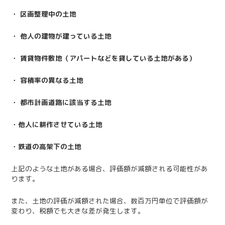
・ 区画整理中の土地
・ 他人の建物が建っている土地
・ 賃貸物件敷地（アパートなどを貸している土地がある）
・ 容積率の異なる土地
・ 都市計画道路に該当する土地
・他人に耕作させている土地
・鉄道の高架下の土地
上記のような土地がある場合、評価額が減額される可能性があ
ります。
また、土地の評価が減額された場合、数百万円単位で評価額が
変わり、税額でも大きな差が発生します。