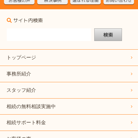
サイト内検索
検索
トップページ
事務所紹介
スタッフ紹介
相続の無料相談実施中
相続サポート料金