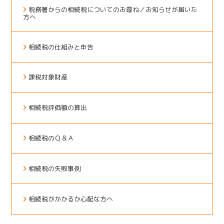
税務署からの相続税についてのお尋ね／お知らせが届いた
方へ
相続税の仕組みと申告
課税対象財産
相続税評価額の算出
相続税のＱ＆Ａ
相続税の失敗事例
相続税がかかるか心配な方へ