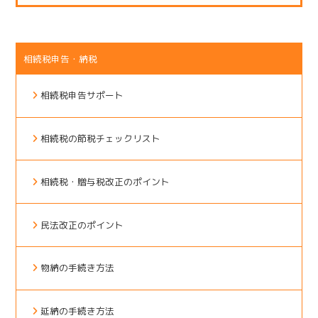
相続税申告・納税
相続税申告サポート
相続税の節税チェックリスト
相続税・贈与税改正のポイント
民法改正のポイント
物納の手続き方法
延納の手続き方法