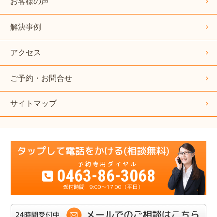
お客様の声
解決事例
アクセス
ご予約・お問合せ
サイトマップ
0463-86-3068
9:00～17:00（平日）