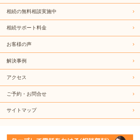
相続の無料相談実施中
相続サポート料金
お客様の声
解決事例
アクセス
ご予約・お問合せ
サイトマップ