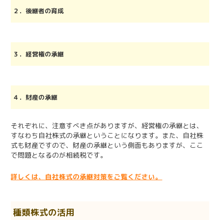
２．後継者の育成
３．経営権の承継
４．財産の承継
それぞれに、注意すべき点がありますが、経営権の承継とは、
すなわち自社株式の承継ということになります。また、自社株
式も財産ですので、財産の承継という側面もありますが、ここ
で問題となるのが相続税です。
詳しくは、自社株式の承継対策をご覧ください。
種類株式の活用