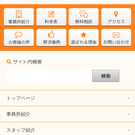
サイト内検索
検索
トップページ
事務所紹介
スタッフ紹介