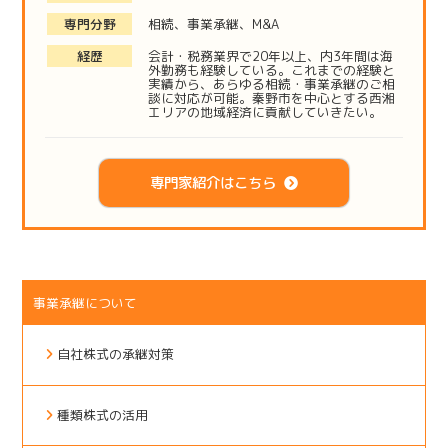
専門分野
相続、事業承継、M&A
経歴
会計・税務業界で20年以上、内3年間は海
外勤務も経験している。これまでの経験と
実績から、あらゆる相続・事業承継のご相
談に対応が可能。秦野市を中心とする西湘
エリアの地域経済に貢献していきたい。
専門家紹介はこちら
事業承継について
自社株式の承継対策
種類株式の活用