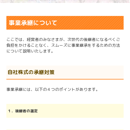
事業承継について
ここでは、経営者のみなさまが、次世代の後継者になるべくご
負担をかけることなく、スムーズに事業継承をするための方法
について説明いたします。
自社株式の承継対策
事業承継には、以下の４つのポイントがあります。
１．後継者の選定