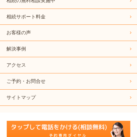
相続の無料相談実施中
相続サポート料金
お客様の声
解決事例
アクセス
ご予約・お問合せ
サイトマップ