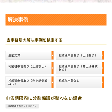
解決事例
当事務所の解決事例を検索する
生前対策
相続税申告あり（土地あり）
相続税申告あり（土地なし）
相続税申告あり（非上場株式
あり）
相続税申告あり（非上場株式
相続税申告なし
なし）
申告期限内に分割協議が整わない場合
相続税申告あり（土地あり）