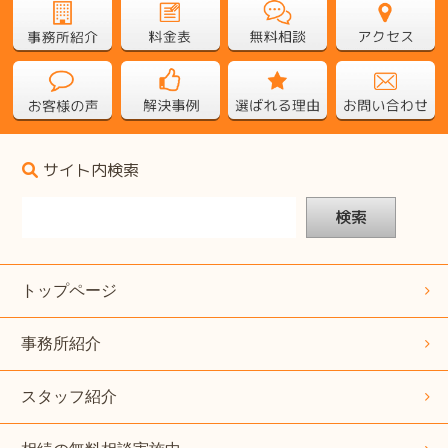
サイト内検索
検索
トップページ
事務所紹介
スタッフ紹介