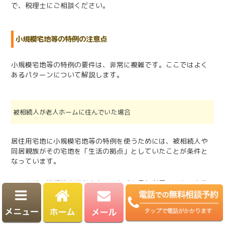
で、税理士にご相談ください。
小規模宅地等の特例の注意点
小規模宅地等の特例の要件は、非常に複雑です。ここではよく
あるパターンについて解説します。
被相続人が老人ホームに住んでいた場合
居住用宅地に小規模宅地等の特例を使うためには、被相続人や
同居親族がその宅地を「生活の拠点」としていたことが条件と
なっています。
そのため、被相続人が老人ホームなどを長年利用しており宅地
に居住していなかった場合は、
結論から言いますと、以下の要件をクリアしていれば基本的に