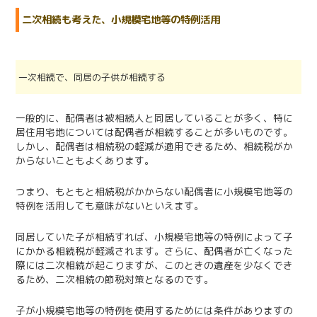
二次相続も考えた、小規模宅地等の特例活用
一次相続で、同居の子供が相続する
一般的に、配偶者は被相続人と同居していることが多く、特に
居住用宅地については配偶者が相続することが多いものです。
しかし、配偶者は相続税の軽減が適用できるため、相続税がか
からないこともよくあります。
つまり、もともと相続税がかからない配偶者に小規模宅地等の
特例を活用しても意味がないといえます。
同居していた子が相続すれば、小規模宅地等の特例によって子
にかかる相続税が軽減されます。さらに、配偶者が亡くなった
際には二次相続が起こりますが、このときの遺産を少なくでき
るため、二次相続の節税対策となるのです。
子が小規模宅地等の特例を使用するためには条件がありますの