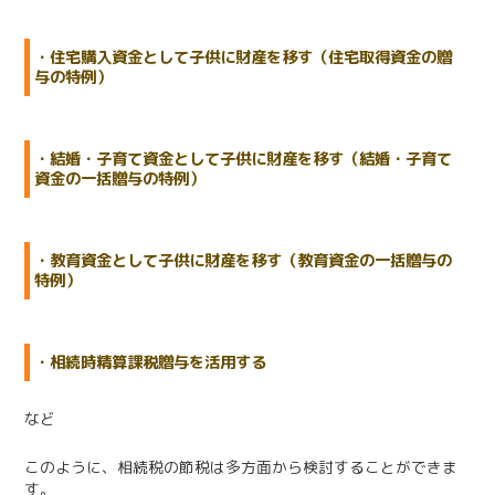
・住宅購入資金として子供に財産を移す（住宅取得資金の贈
与の特例）
・結婚・子育て資金として子供に財産を移す（結婚・子育て
資金の一括贈与の特例）
・教育資金として子供に財産を移す（教育資金の一括贈与の
特例）
・相続時精算課税贈与を活用する
など
このように、相続税の節税は多方面から検討することができま
す。