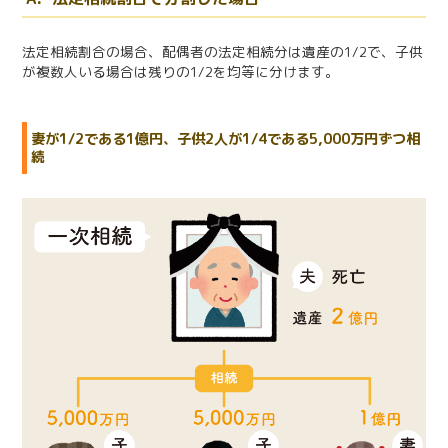
法定相続割合の場合、配偶者の法定相続分は遺産の1/2で、子供
が複数人いる場合は残りの1/2を均等に分けます。
妻が1/2である1億円、子供2人が1/4である5,000万円ずつ相
続