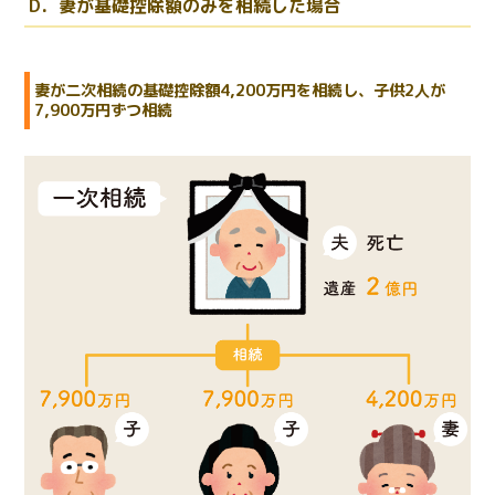
D．妻が基礎控除額のみを相続した場合
妻が二次相続の基礎控除額4,200万円を相続し、子供2人が
7,900万円ずつ相続