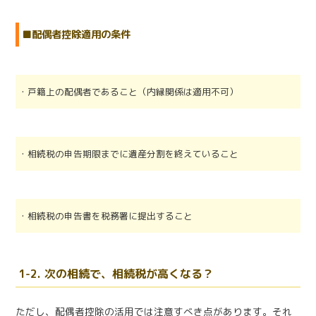
■配偶者控除適用の条件
・戸籍上の配偶者であること（内縁関係は適用不可）
・相続税の申告期限までに遺産分割を終えていること
・相続税の申告書を税務署に提出すること
1-2. 次の相続で、相続税が高くなる？
ただし、配偶者控除の活用では注意すべき点があります。それ