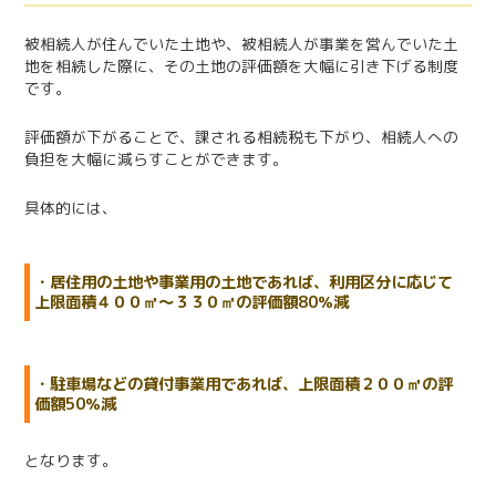
被相続人が住んでいた土地や、被相続人が事業を営んでいた土
地を相続した際に、その土地の評価額を大幅に引き下げる制度
です。
評価額が下がることで、課される相続税も下がり、相続人への
負担を大幅に減らすことができます。
具体的には、
・居住用の土地や事業用の土地であれば、利用区分に応じて
上限面積４００㎡～３３０㎡の評価額80％減
・駐車場などの貸付事業用であれば、上限面積２００㎡の評
価額50％減
となります。