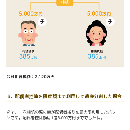
合計相続税額：2,120万円
B．配偶者控除を限度額まで利用して遺産分割した場合
次は、一次相続の際に妻が配偶者控除を最大限利用したパター
ンです。配偶者控除額は1億6,000万円まででしたね。