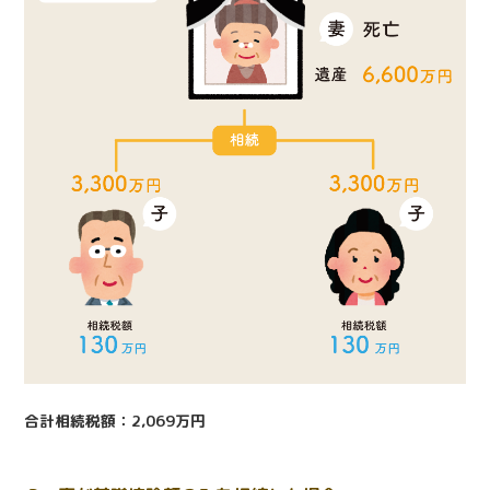
合計相続税額：2,069万円