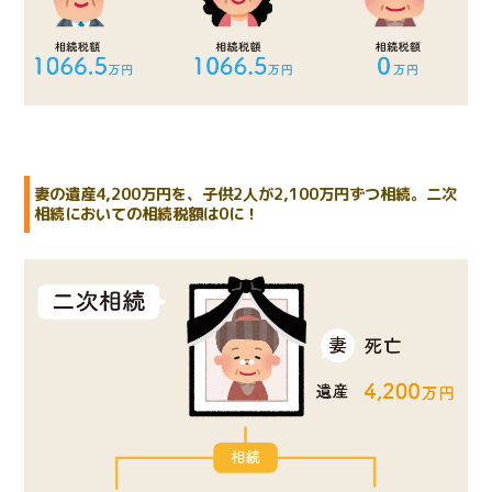
妻の遺産4,200万円を、子供2人が2,100万円ずつ相続。二次
相続においての相続税額は0に！