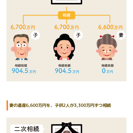
妻の遺産6,600万円を、子供2人が3,300万円ずつ相続