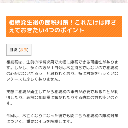
相続発生後の節税対策！これだけは押さ
えておきたい4つのポイント
目次
[
表示
]
相続税は、生前の準備次第で大幅に節税できる可能性がありま
す。しかし、多くの方が「自分はお金持ちではないので相続税
の心配はないだろう」と思われており、特に対策を行っていな
いケースも珍しくありません。
実際に相続が発生してから相続税の申告が必要であることが判
明したり、高額な相続税に驚かれたりする遺族の方も多いので
す。
今回は、お亡くなりになった後でも間に合う相続税の節税対策
について、重要な４点を解説します。