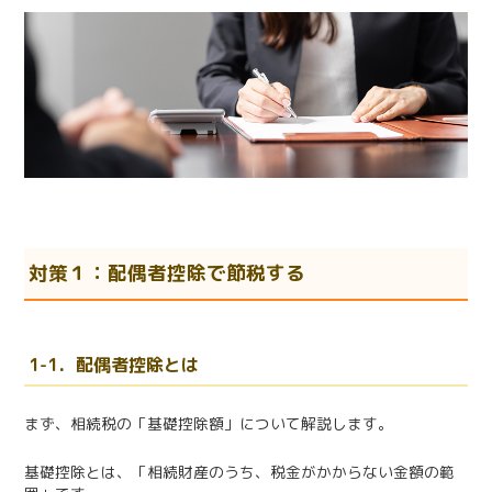
対策１：配偶者控除で節税する
1-1．配偶者控除とは
まず、相続税の「基礎控除額」について解説します。
基礎控除とは、「相続財産のうち、税金がかからない金額の範