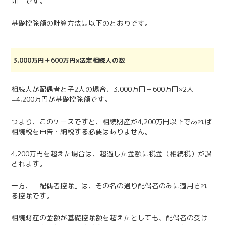
囲」です。
基礎控除額の計算方法は以下のとおりです。
3,000万円＋600万円×法定相続人の数
相続人が配偶者と子2人の場合、3,000万円＋600万円×2人
=4,200万円が基礎控除額です。
つまり、このケースですと、相続財産が4,200万円以下であれば
相続税を申告・納税する必要はありません。
4,200万円を超えた場合は、超過した金額に税金（相続税）が課
されます。
一方、「配偶者控除」は、その名の通り配偶者のみに適用され
る控除です。
相続財産の金額が基礎控除額を超えたとしても、配偶者の受け