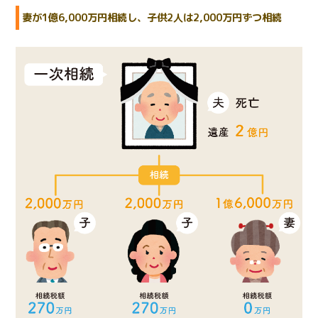
妻が1億6,000万円相続し、子供2人は2,000万円ずつ相続