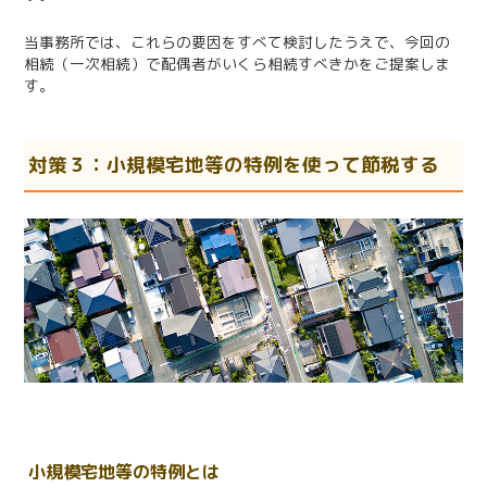
当事務所では、これらの要因をすべて検討したうえで、今回の
相続（一次相続）で配偶者がいくら相続すべきかをご提案しま
す。
対策３：小規模宅地等の特例を使って節税する
小規模宅地等の特例とは