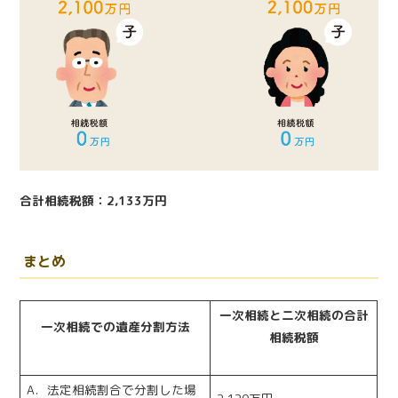
合計相続税額：2,133万円
まとめ
一次相続と二次相続の合計
一次相続での遺産分割方法
相続税額
A．法定相続割合で分割した場