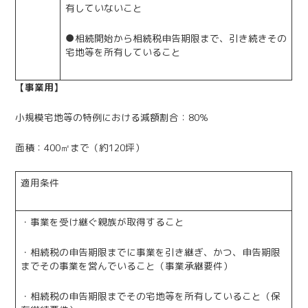
有していないこと
●相続開始から相続税申告期限まで、引き続きその
宅地等を所有していること
【事業用】
小規模宅地等の特例における減額割合：80％
面積：400㎡まで（約120坪）
適用条件
・事業を受け継ぐ親族が取得すること
・相続税の申告期限までに事業を引き継ぎ、かつ、申告期限
までその事業を営んでいること（事業承継要件）
・相続税の申告期限までその宅地等を所有していること（保